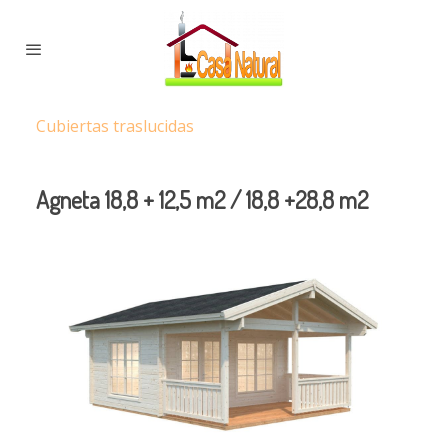
Cubiertas traslucidas
Agneta 18,8 + 12,5 m2 / 18,8 +28,8 m2