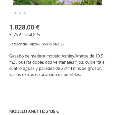
1.828,00 €
+ IVA General 21%
Referencia:
FRB28-3535/FRB44-3535
Gazebo de madera modelo Ashley/Anette de 10,5
m2 , puerta doble, dos ventanales fijos, cubierta a
cuatro aguas y paredes de 28/44 mm. de grosor,
varios extras de acabado disponibles.
MODELO ANETTE: 2405 €