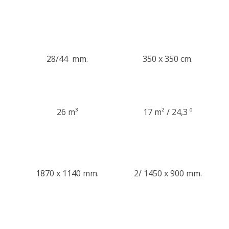
28/44 mm.
350 x 350 cm.
26 m³
17 m² / 24,3 º
1870 x 1140 mm.
2/ 1450 x 900 mm.