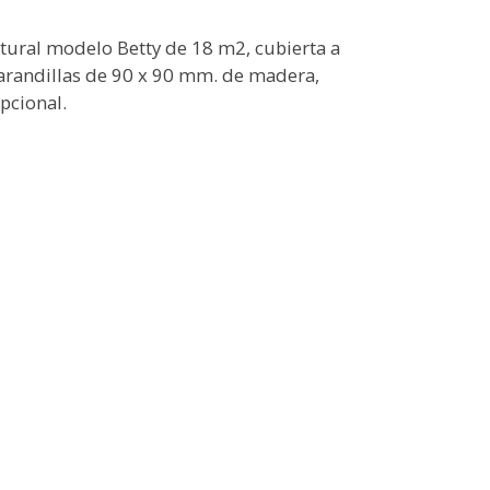
tural modelo Betty de 18 m2, cubierta a
arandillas de 90 x 90 mm. de madera,
pcional.