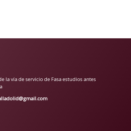
de la vía de servicio de Fasa estudios antes
a
alladolid@gmail.com