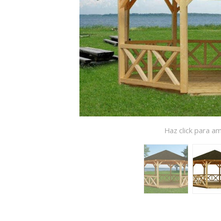
Haz click para am