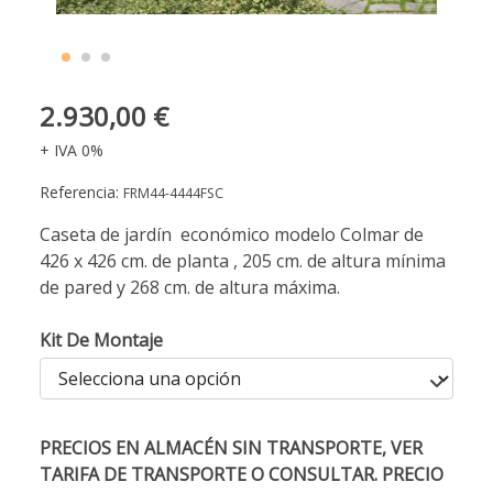
2.930,00 €
+ IVA 0%
Referencia:
FRM44-4444FSC
Caseta de jardín económico modelo Colmar de
426 x 426 cm. de planta , 205 cm. de altura mínima
de pared y 268 cm. de altura máxima.
Kit De Montaje
PRECIOS EN ALMACÉN SIN TRANSPORTE, VER
TARIFA DE TRANSPORTE O CONSULTAR. PRECIO