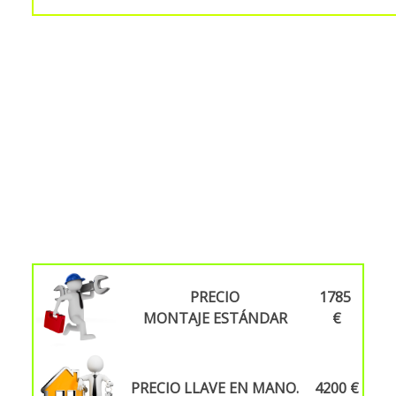
PRECIO
1785
MONTAJE
ESTÁNDAR
€
PRECIO LLAVE EN MANO.
4200 €