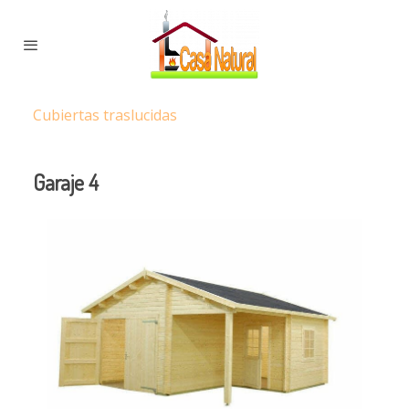
Cubiertas traslucidas
Garaje 4