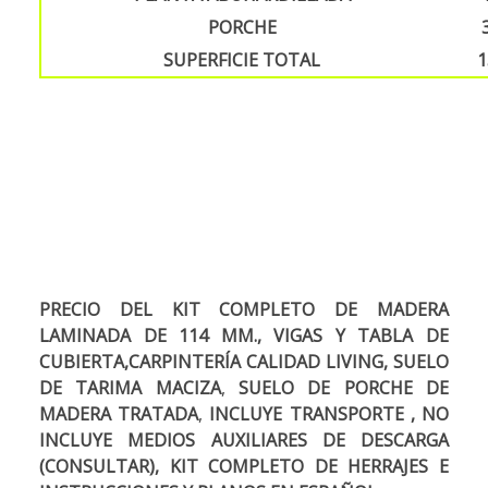
PORCHE
SUPERFICIE TOTAL
1
PRECIO DEL KIT COMPLETO DE MADERA
LAMINADA DE 114 MM., VIGAS Y TABLA DE
CUBIERTA,CARPINTERÍA CALIDAD LIVING, SUELO
DE TARIMA MACIZA
,
SUELO DE PORCHE DE
MADERA TRATADA
,
INCLUYE TRANSPORTE , NO
INCLUYE MEDIOS AUXILIARES DE DESCARGA
(CONSULTAR), KIT COMPLETO DE HERRAJES E