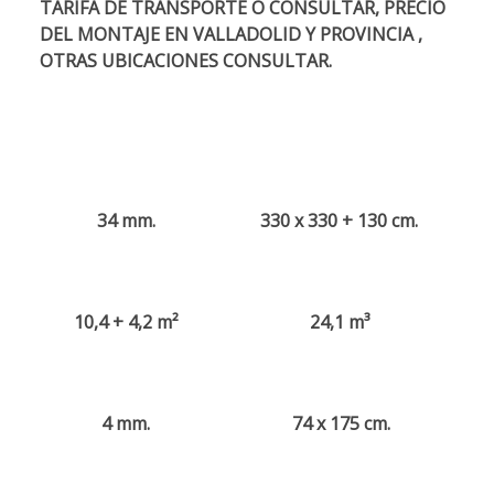
TARIFA DE TRANSPORTE O CONSULTAR, PRECIO
DEL MONTAJE EN VALLADOLID Y PROVINCIA
,
OTRAS UBICACIONES CONSULTAR.
34 mm.
330 x 330 + 130 cm.
10,4 + 4,2 m²
24,1 m³
4 mm.
74 x 175 cm.