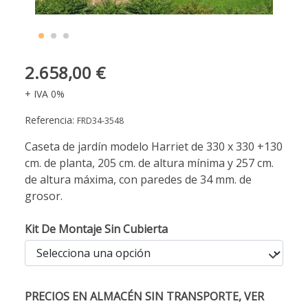
2.658,00 €
+ IVA 0%
Referencia:
FRD34-3548
Caseta de jardín modelo Harriet de 330 x 330 +130
cm. de planta, 205 cm. de altura mínima y 257 cm.
de altura máxima, con paredes de 34 mm. de
grosor.
Kit De Montaje Sin Cubierta
PRECIOS EN ALMACÉN SIN TRANSPORTE, VER