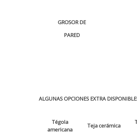
GROSOR DE
PARED
ALGUNAS OPCIONES EXTRA DISPONIBLE
Tégola
T
Teja cerámica
americana