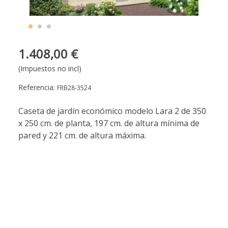
1.408,00 €
(Impuestos no incl)
Referencia:
FRB28-3524
Caseta de jardín económico modelo Lara 2 de 350
x 250 cm. de planta, 197 cm. de altura mínima de
pared y 221 cm. de altura máxima.