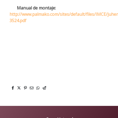
Manual de montaje:
http://www.palmako.com/sites/default/files/IMCE/juh
3524.pdf