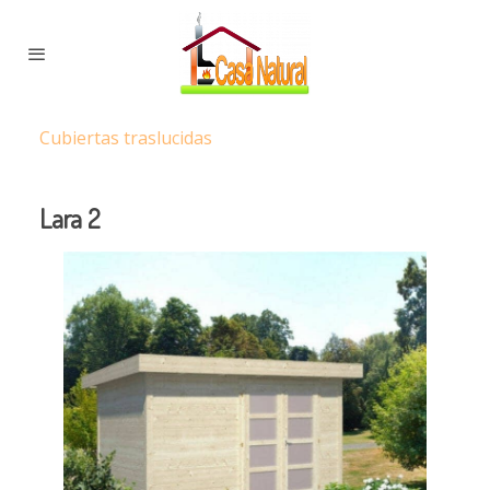
Cubiertas traslucidas
Lara 2