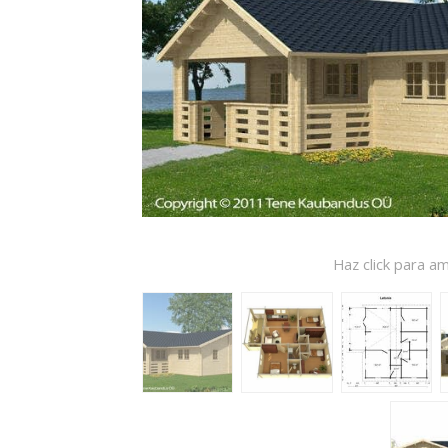
Haz click para am