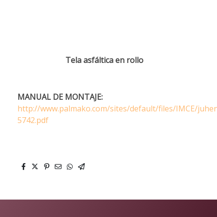
Tela asfáltica en rollo
MANUAL DE MONTAJE:
http://www.palmako.com/sites/default/files/IMCE/juhe
5742.pdf