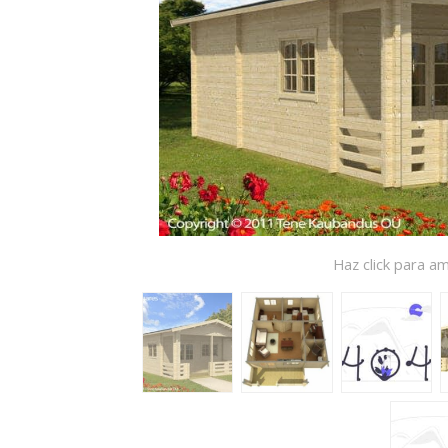
Haz click para am