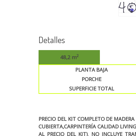
Detalles
2
48,2 m
PLANTA BAJA
PORCHE
SUPERFICIE TOTAL
PRECIO DEL KIT COMPLETO DE MADERA 
CUBIERTA,CARPINTERÍA CALIDAD LIVING
AL PRECIO DEL KIT)
,
NO INCLUYE TRA