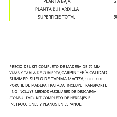
PLANTA BAJA
2
PLANTA BUHARDILLA
SUPERFICIE TOTAL
3
PRECIO DEL KIT COMPLETO DE MADERA DE 70 MM,
CARPINTERÍA
CALIDAD
VIGAS Y TABLA DE CUBIERTA,
SUMMER, SUELO DE TARIMA MACIZA
,
SUELO DE
PORCHE DE MADERA TRATADA
,
INCLUYE TRANSPORTE
, NO INCLUYE MEDIOS AUXILIARES DE DESCARGA
(CONSULTAR), KIT COMPLETO DE HERRAJES E
INSTRUCCIONES Y PLANOS EN ESPAÑOL.