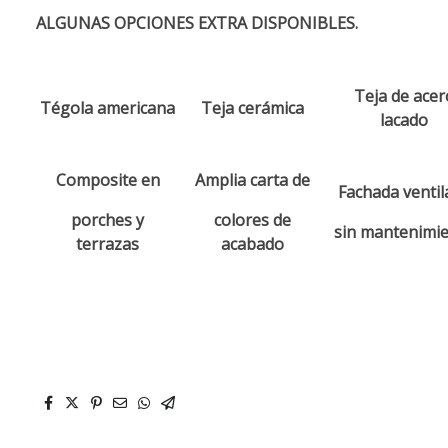
ALGUNAS OPCIONES EXTRA DISPONIBLES.
Teja de acer
Tégola americana
Teja cerámica
lacado
Composite en
Amplia carta de
Fachada ventil
porches y
colores de
sin mantenimi
terrazas
acabado