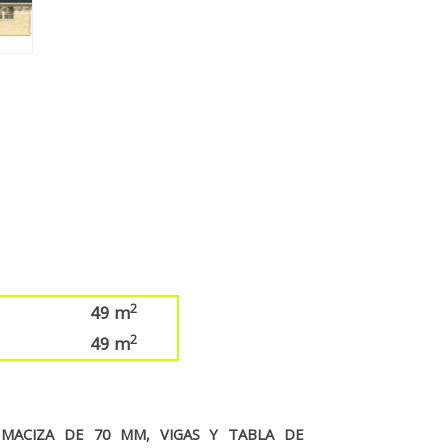
2
49 m
2
49 m
MACIZA DE 70 MM, VIGAS Y TABLA DE