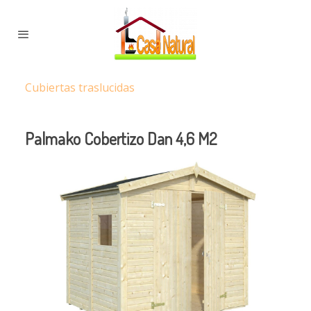
Cubiertas traslucidas
Palmako Cobertizo Dan 4,6 M2