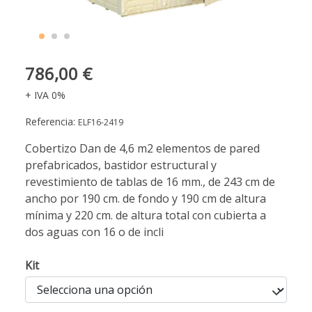
786,00 €
+ IVA 0%
Referencia:
ELF16-2419
Cobertizo Dan de 4,6 m2 elementos de pared
prefabricados, bastidor estructural y
revestimiento de tablas de 16 mm., de 243 cm de
ancho por 190 cm. de fondo y 190 cm de altura
mínima y 220 cm. de altura total con cubierta a
dos aguas con 16 o de incli
Kit