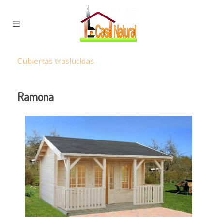
Cubiertas traslucidas
Ramona