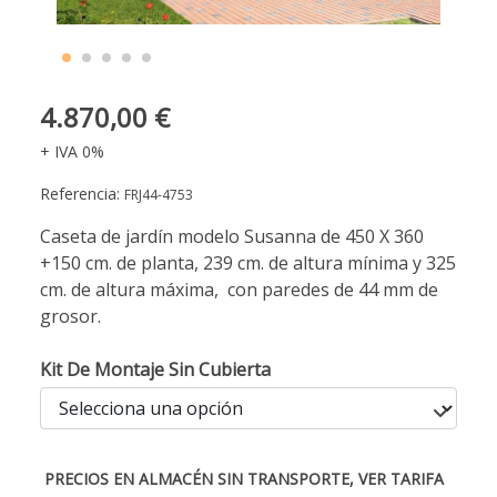
4.870,00 €
+ IVA 0%
Referencia:
FRJ44-4753
Caseta de jardín modelo Susanna de 450 X 360
+150 cm. de planta, 239 cm. de altura mínima y 325
cm. de altura máxima, con paredes de 44 mm de
grosor.
Kit De Montaje Sin Cubierta
PRECIOS EN ALMACÉN SIN TRANSPORTE, VER TARIFA