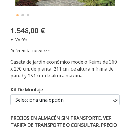
1.548,00 €
+ IVA 0%
Referencia:
FRF28-3829
Caseta de jardín económico modelo Reims de 360
x 270 cm. de planta, 211 cm. de altura mínima de
pared y 251 cm. de altura máxima.
Kit De Montaje
PRECIOS EN ALMACÉN SIN TRANSPORTE, VER
TARIFA DE TRANSPORTE O CONSULTAR. PRECIO