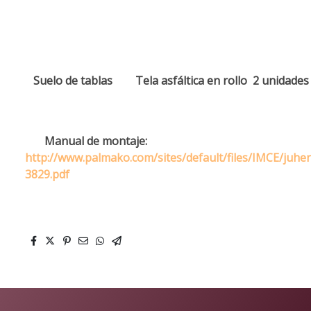
Suelo de tablas
Tela asfáltica en rollo 2 unidades
Manual de montaje:
http://www.palmako.com/sites/default/files/IMCE/juh
3829.pdf