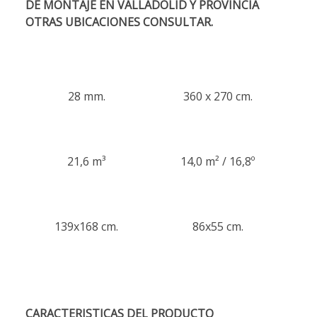
DE MONTAJE EN VALLADOLID Y PROVINCIA
OTRAS UBICACIONES CONSULTAR.
28 mm.
360 x 270 cm.
21,6 m³
14,0 m² / 16,8º
139x168 cm.
86x55 cm.
CARACTERISTICAS DEL PRODUCTO