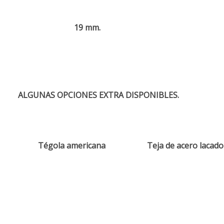
19 mm.
ALGUNAS OPCIONES EXTRA DISPONIBLES.
Tégola americana
Teja de acero lacado