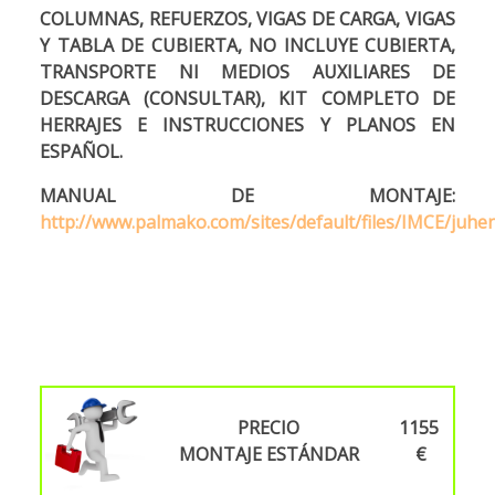
COLUMNAS, REFUERZOS, VIGAS DE CARGA, VIGAS
Y TABLA DE CUBIERTA, NO
INCLUYE CUBIERTA,
TRANSPORTE NI MEDIOS AUXILIARES DE
DESCARGA (CONSULTAR), KIT COMPLETO DE
HERRAJES E INSTRUCCIONES Y PLANOS EN
ESPAÑOL.
MANUAL DE MONTAJE:
http://www.palmako.com/sites/default/files/IMCE/juh
54,4
PRECIO
1155
MONTAJE
ESTÁNDAR
€