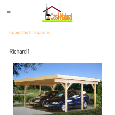
Cubiertas traslucidas
Richard 1