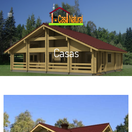
Casas