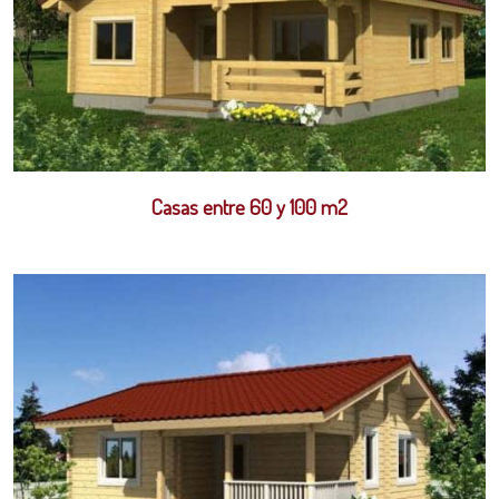
Casas entre 60 y 100 m2