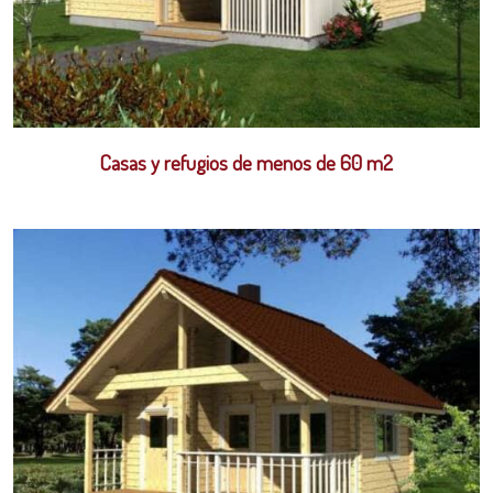
Casas y refugios de menos de 60 m2