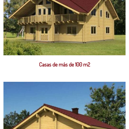
Casas de más de 100 m2