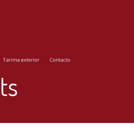
Tarima exterior
Contacto
ts