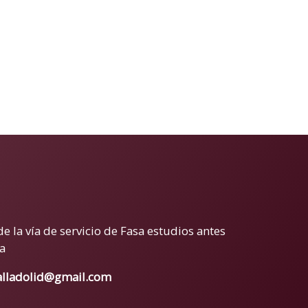
de la vía de servicio de Fasa estudios antes
a
alladolid@gmail.com