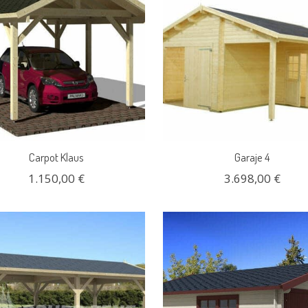
Carpot Klaus
Garaje 4
1.150,00 €
3.698,00 €