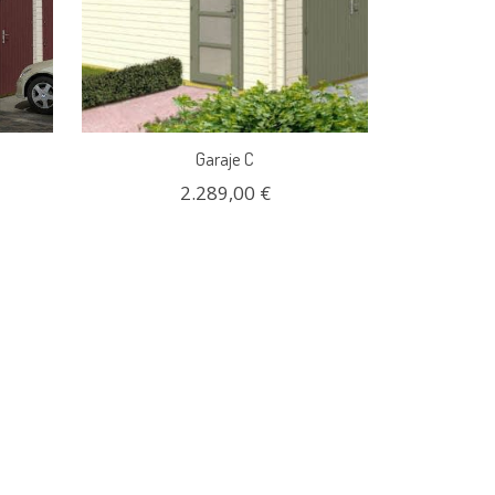
Garaje C
2.289,00 €