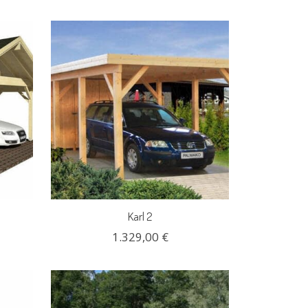
Karl 2
1.329,00 €