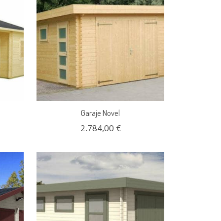
Garaje Novel
2.784,00 €