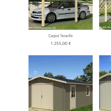
Carpot Tenerife
1.255,00 €