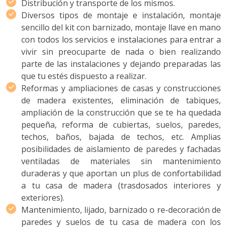
Distribución y transporte de los mismos.
Diversos tipos de montaje e instalación, montaje
sencillo del kit con barnizado, montaje llave en mano
con todos los servicios e instalaciones para entrar a
vivir sin preocuparte de nada o bien realizando
parte de las instalaciones y dejando preparadas las
que tu estés dispuesto a realizar.
Reformas y ampliaciones de casas y construcciones
de madera existentes, eliminación de tabiques,
ampliación de la construcción que se te ha quedada
pequeña, reforma de cubiertas, suelos, paredes,
techos, baños, bajada de techos, etc. Amplias
posibilidades de aislamiento de paredes y fachadas
ventiladas de materiales sin mantenimiento
duraderas y que aportan un plus de confortabilidad
a tu casa de madera (trasdosados interiores y
exteriores).
Mantenimiento, lijado, barnizado o re-decoración de
paredes y suelos de tu casa de madera con los