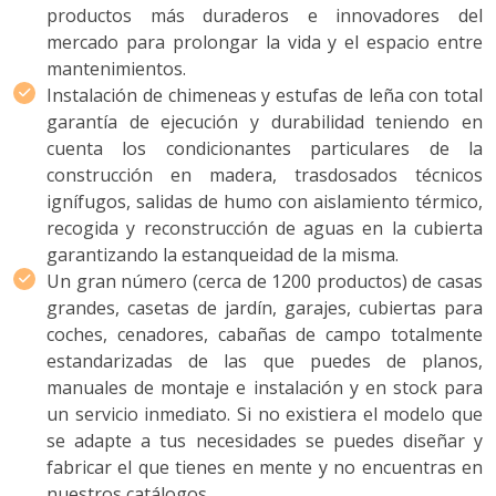
productos más duraderos e innovadores del
mercado para prolongar la vida y el espacio entre
mantenimientos.
Instalación de chimeneas y estufas de leña con total
garantía de ejecución y durabilidad teniendo en
cuenta los condicionantes particulares de la
construcción en madera, trasdosados técnicos
ignífugos, salidas de humo con aislamiento térmico,
recogida y reconstrucción de aguas en la cubierta
garantizando la estanqueidad de la misma.
Un gran número (cerca de 1200 productos) de casas
grandes, casetas de jardín, garajes, cubiertas para
coches, cenadores, cabañas de campo totalmente
estandarizadas de las que puedes de planos,
manuales de montaje e instalación y en stock para
un servicio inmediato. Si no existiera el modelo que
se adapte a tus necesidades se puedes diseñar y
fabricar el que tienes en mente y no encuentras en
nuestros catálogos.