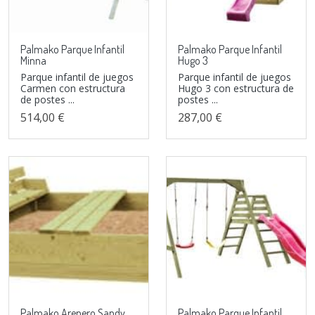
Palmako Parque Infantil
Palmako Parque Infantil
Minna
Hugo 3
Parque infantil de juegos
Parque infantil de juegos
Carmen con estructura
Hugo 3 con estructura de
de postes ...
postes ...
514,00 €
287,00 €
Palmako Arenero Sandy
Palmako Parque Infantil