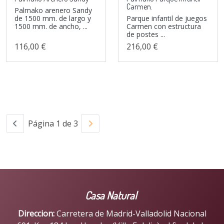
Carmen.
Palmako arenero Sandy
de 1500 mm. de largo y
Parque infantil de juegos
1500 mm. de ancho, ...
Carmen con estructura
de postes ...
116,00 €
216,00 €
Página 1 de 3
Casa Natural
Direccion:
Carretera de Madrid-Valladolid Nacional