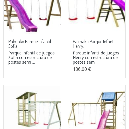
Palmako Parque Infantil
Palmako Parque Infantil
Sofia.
Henry.
Parque infantil de juegos
Parque infantil de juegos
Sofia con estructura de
Henry con estructura de
postes semi ...
postes semi ...
186,00 €